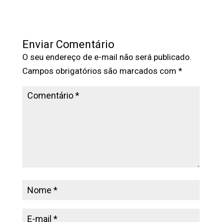
Enviar Comentário
O seu endereço de e-mail não será publicado.
Campos obrigatórios são marcados com
*