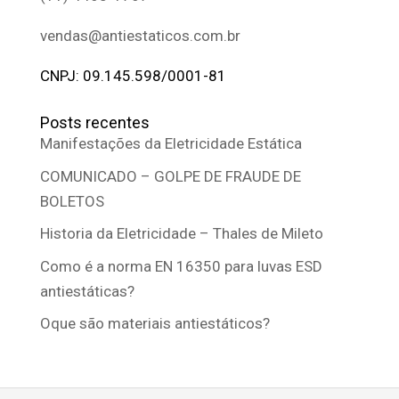
vendas@antiestaticos.com.br
CNPJ: 09.145.598/0001-81
Posts recentes
Manifestações da Eletricidade Estática
COMUNICADO – GOLPE DE FRAUDE DE
BOLETOS
Historia da Eletricidade – Thales de Mileto
Como é a norma EN 16350 para luvas ESD
antiestáticas?
Oque são materiais antiestáticos?