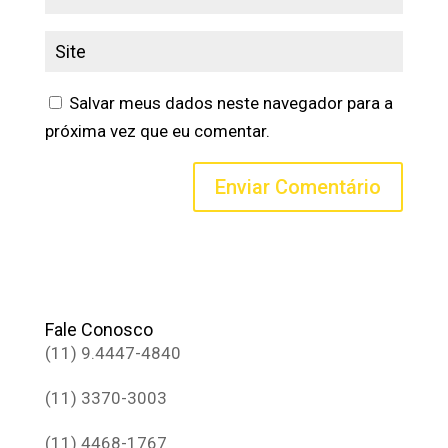
Salvar meus dados neste navegador para a
próxima vez que eu comentar.
Fale Conosco
(11) 9.4447-4840
(11) 3370-3003
(11) 4468-1767