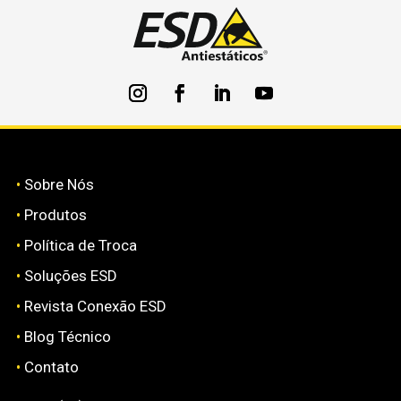
•
Sobre Nós
•
Produtos
•
Política de Troca
•
Soluções ESD
•
Revista Conexão ESD
•
Blog Técnico
•
Contato