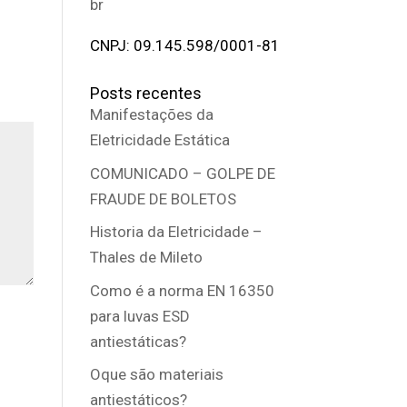
br
CNPJ: 09.145.598/0001-81
Posts recentes
Manifestações da
Eletricidade Estática
COMUNICADO – GOLPE DE
FRAUDE DE BOLETOS
Historia da Eletricidade –
Thales de Mileto
Como é a norma EN 16350
para luvas ESD
antiestáticas?
Oque são materiais
antiestáticos?