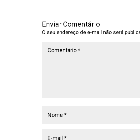
Enviar Comentário
O seu endereço de e-mail não será public