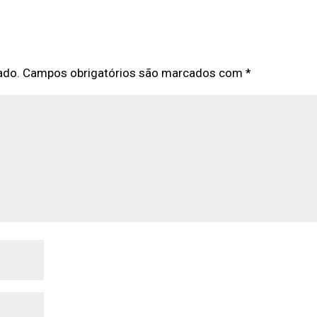
ado.
Campos obrigatórios são marcados com
*