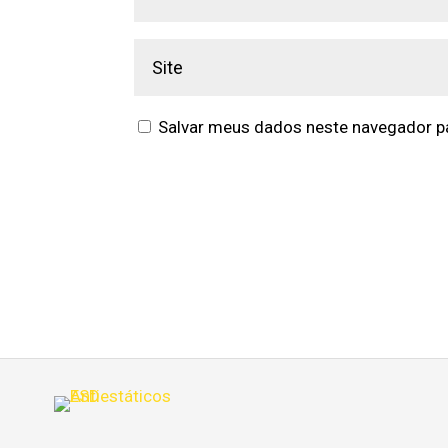
Salvar meus dados neste navegador pa