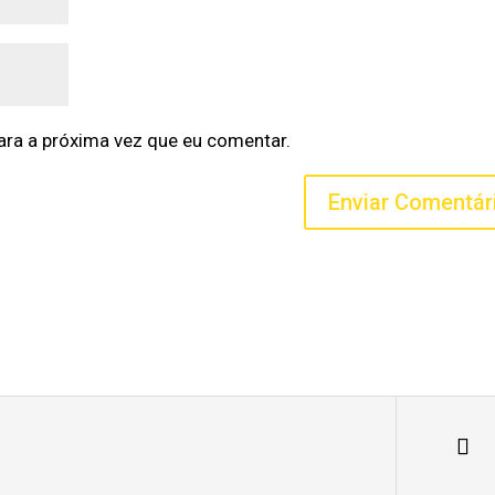
ra a próxima vez que eu comentar.