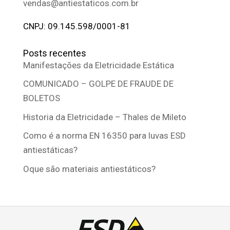
vendas@antiestaticos.com.br
CNPJ: 09.145.598/0001-81
Posts recentes
Manifestações da Eletricidade Estática
COMUNICADO – GOLPE DE FRAUDE DE
BOLETOS
Historia da Eletricidade – Thales de Mileto
Como é a norma EN 16350 para luvas ESD
antiestáticas?
Oque são materiais antiestáticos?