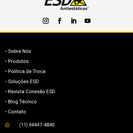
•
Sobre Nós
•
Produtos
•
Política de Troca
•
Soluções ESD
•
Revista Conexão ESD
•
Blog Técnico
•
Contato
(11) 94447-4840
