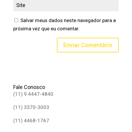
Salvar meus dados neste navegador para a
próxima vez que eu comentar.
Fale Conosco
(11) 9.4447-4840
(11) 3370-3003
(11) 4468-1767