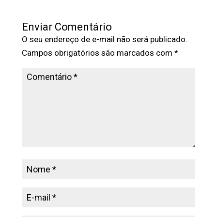
Enviar Comentário
O seu endereço de e-mail não será publicado.
Campos obrigatórios são marcados com
*