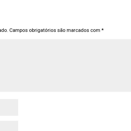
ado.
Campos obrigatórios são marcados com
*