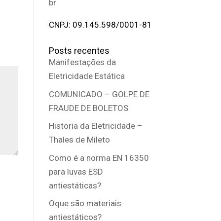
br
CNPJ: 09.145.598/0001-81
Posts recentes
Manifestações da
Eletricidade Estática
COMUNICADO – GOLPE DE
FRAUDE DE BOLETOS
Historia da Eletricidade –
Thales de Mileto
Como é a norma EN 16350
para luvas ESD
antiestáticas?
Oque são materiais
antiestáticos?