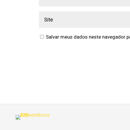
Salvar meus dados neste navegador pa