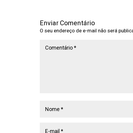
Enviar Comentário
O seu endereço de e-mail não será public