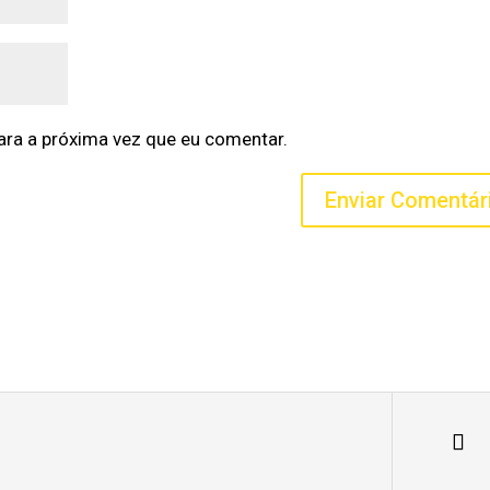
ra a próxima vez que eu comentar.