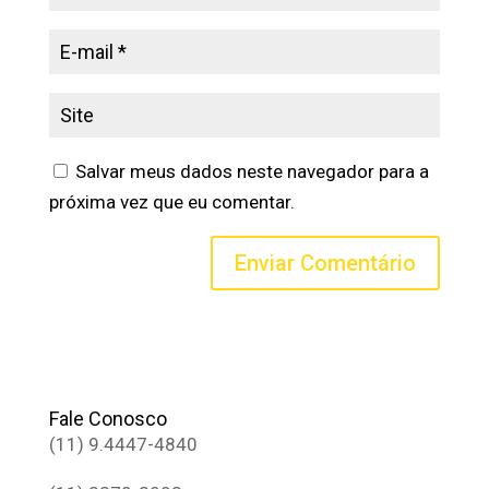
Salvar meus dados neste navegador para a
próxima vez que eu comentar.
Fale Conosco
(11) 9.4447-4840