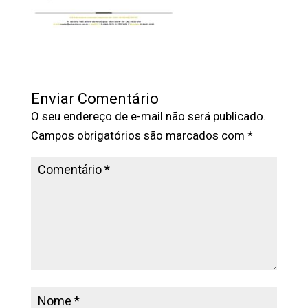
Enviar Comentário
O seu endereço de e-mail não será publicado.
Campos obrigatórios são marcados com
*