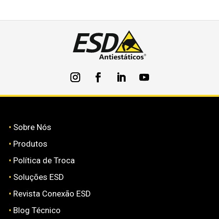
•
Sobre Nós
•
Produtos
•
Política de Troca
•
Soluções ESD
•
Revista Conexão ESD
•
Blog Técnico