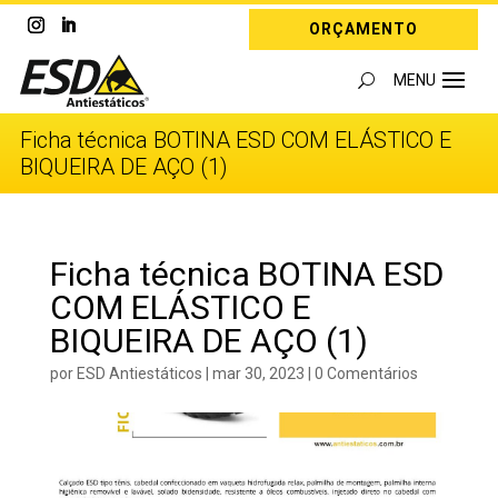
ORÇAMENTO
Ficha técnica BOTINA ESD COM ELÁSTICO E
BIQUEIRA DE AÇO (1)
Ficha técnica BOTINA ESD
COM ELÁSTICO E
BIQUEIRA DE AÇO (1)
por
ESD Antiestáticos
|
mar 30, 2023
|
0 Comentários