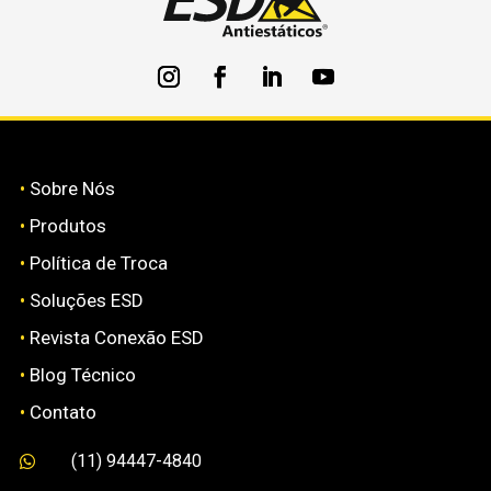
•
Sobre Nós
•
Produtos
•
Política de Troca
•
Soluções ESD
•
Revista Conexão ESD
•
Blog Técnico
•
Contato
(11) 94447-4840
