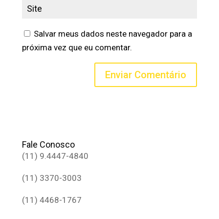
Salvar meus dados neste navegador para a
próxima vez que eu comentar.
Fale Conosco
(11) 9.4447-4840
(11) 3370-3003
(11) 4468-1767