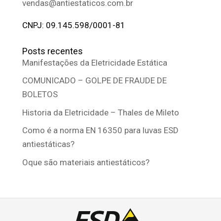
vendas@antiestaticos.com.br
CNPJ: 09.145.598/0001-81
Posts recentes
Manifestações da Eletricidade Estática
COMUNICADO – GOLPE DE FRAUDE DE
BOLETOS
Historia da Eletricidade – Thales de Mileto
Como é a norma EN 16350 para luvas ESD
antiestáticas?
Oque são materiais antiestáticos?