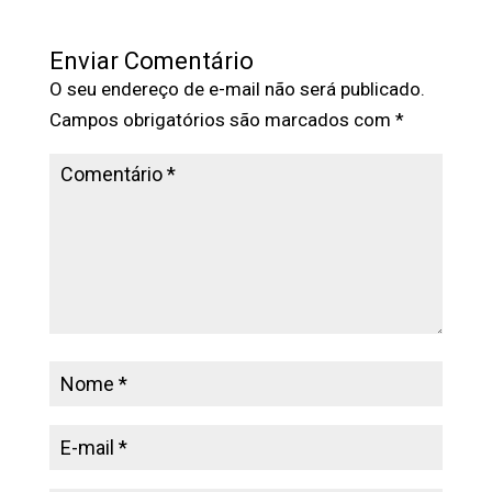
Enviar Comentário
O seu endereço de e-mail não será publicado.
Campos obrigatórios são marcados com
*