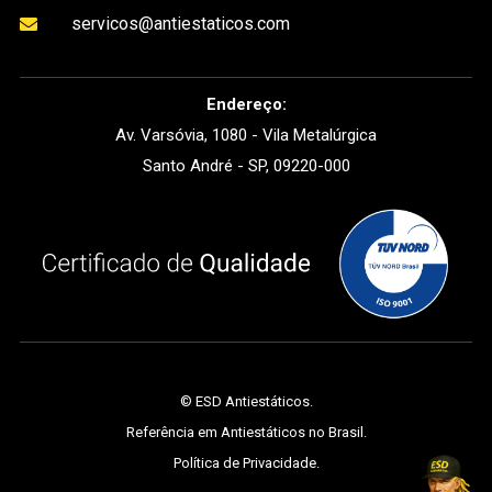
servicos@antiestaticos.com

Endereço:
Av. Varsóvia, 1080 - Vila Metalúrgica
Santo André - SP, 09220-000
©
ESD Antiestáticos
.
Referência em Antiestáticos no Brasil.
Política de Privacidade
.