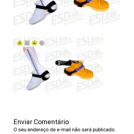
Enviar Comentário
O seu endereço de e-mail não será publicado.