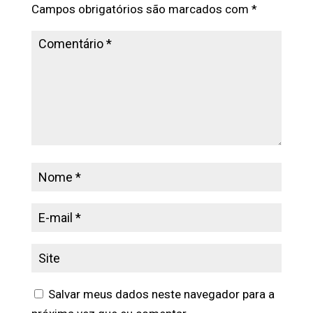
Campos obrigatórios são marcados com
*
Salvar meus dados neste navegador para a