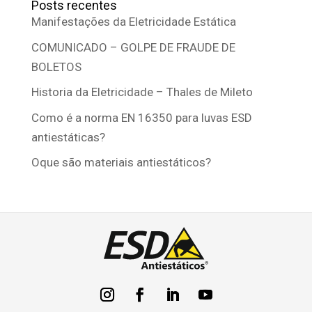
Posts recentes
Manifestações da Eletricidade Estática
COMUNICADO – GOLPE DE FRAUDE DE
BOLETOS
Historia da Eletricidade – Thales de Mileto
Como é a norma EN 16350 para luvas ESD
antiestáticas?
Oque são materiais antiestáticos?