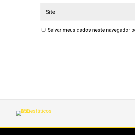
Salvar meus dados neste navegador pa