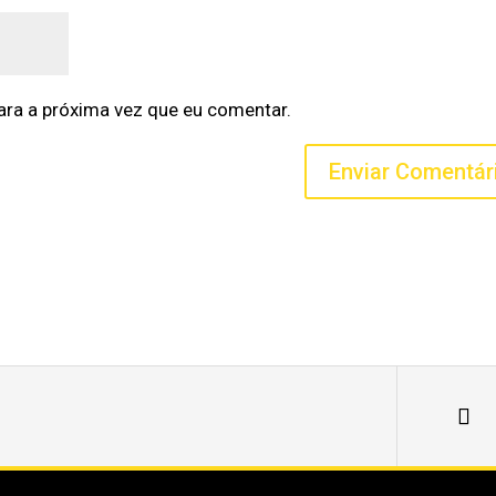
ra a próxima vez que eu comentar.