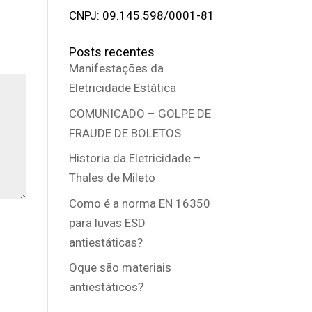
CNPJ: 09.145.598/0001-81
Posts recentes
Manifestações da
Eletricidade Estática
COMUNICADO – GOLPE DE
FRAUDE DE BOLETOS
Historia da Eletricidade –
Thales de Mileto
Como é a norma EN 16350
para luvas ESD
antiestáticas?
Oque são materiais
antiestáticos?