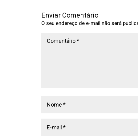
Enviar Comentário
O seu endereço de e-mail não será public