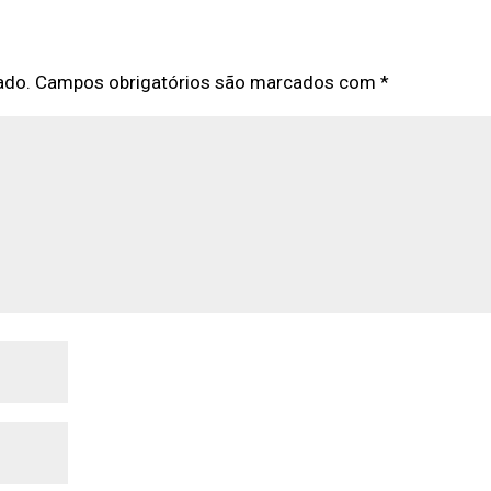
ado.
Campos obrigatórios são marcados com
*