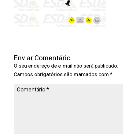
Enviar Comentário
O seu endereço de e-mail não será publicado.
Campos obrigatórios são marcados com
*