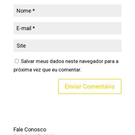
Salvar meus dados neste navegador para a
próxima vez que eu comentar.
Fale Conosco