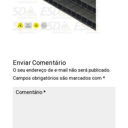
Enviar Comentário
O seu endereço de e-mail não será publicado.
Campos obrigatórios são marcados com
*