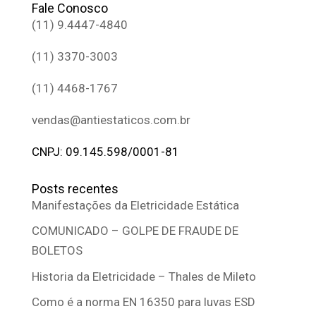
Fale Conosco
(11) 9.4447-4840
(11) 3370-3003
(11) 4468-1767
vendas@antiestaticos.com.br
CNPJ: 09.145.598/0001-81
Posts recentes
Manifestações da Eletricidade Estática
COMUNICADO – GOLPE DE FRAUDE DE
BOLETOS
Historia da Eletricidade – Thales de Mileto
Como é a norma EN 16350 para luvas ESD