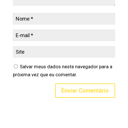
Salvar meus dados neste navegador para a
próxima vez que eu comentar.