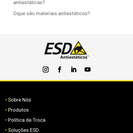
antiestáticas?
Oque são materiais antiestáticos?
•
Sobre Nós
•
Produtos
•
Política de Troca
•
Soluções ESD