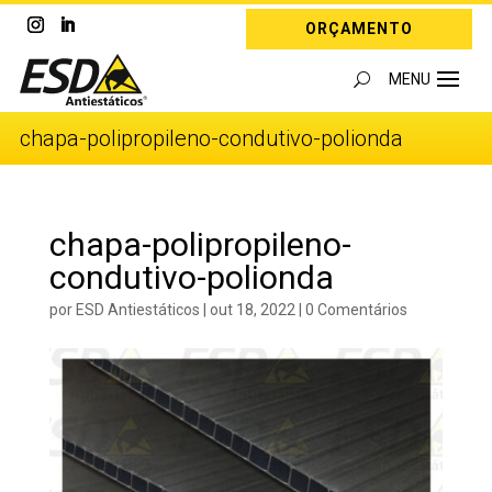
ORÇAMENTO
chapa-polipropileno-condutivo-polionda
chapa-polipropileno-
condutivo-polionda
por
ESD Antiestáticos
|
out 18, 2022
|
0 Comentários