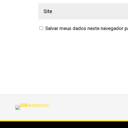
Salvar meus dados neste navegador pa