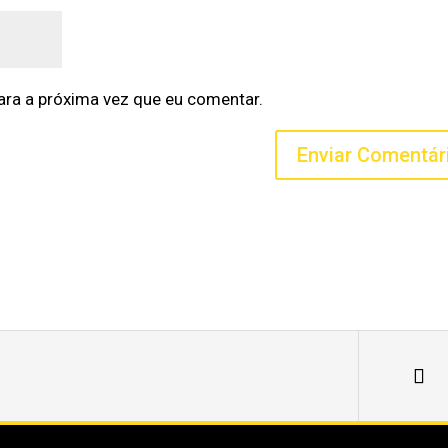
ra a próxima vez que eu comentar.