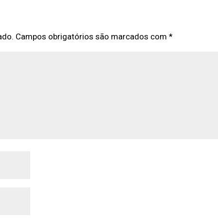
ado.
Campos obrigatórios são marcados com
*