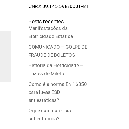
CNPJ: 09.145.598/0001-81
Posts recentes
Manifestações da
Eletricidade Estática
COMUNICADO – GOLPE DE
FRAUDE DE BOLETOS
Historia da Eletricidade –
Thales de Mileto
Como é a norma EN 16350
para luvas ESD
antiestáticas?
Oque são materiais
antiestáticos?