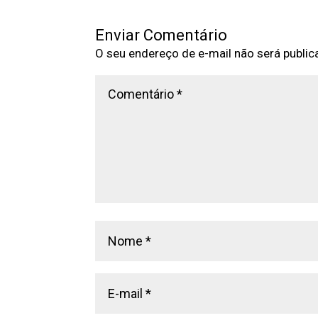
Enviar Comentário
O seu endereço de e-mail não será public