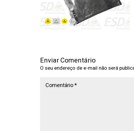
Enviar Comentário
O seu endereço de e-mail não será public