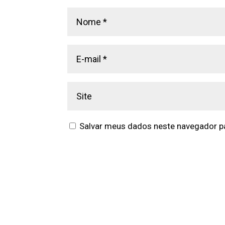
Salvar meus dados neste navegador pa