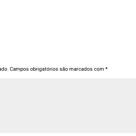
ado.
Campos obrigatórios são marcados com
*