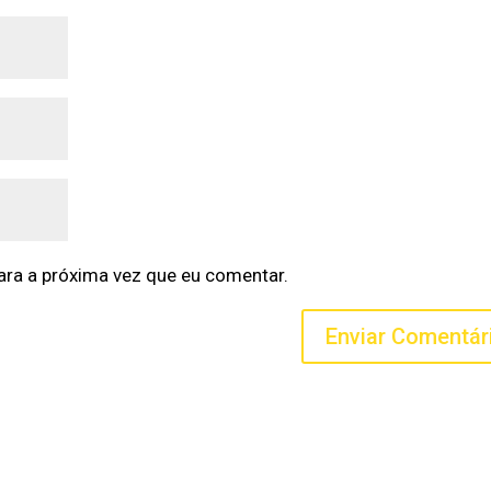
ra a próxima vez que eu comentar.