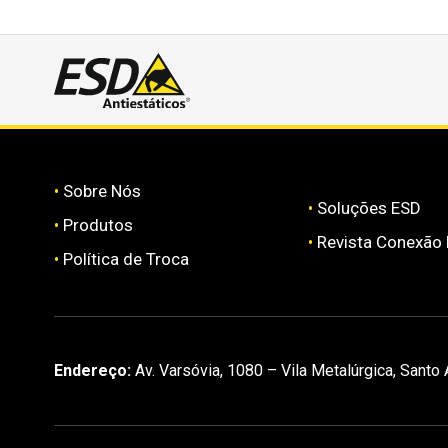
•
Sobre Nós
•
Soluções ESD
•
Produtos
•
Revista Conexão
•
Política de Troca
Endereço:
Av. Varsóvia, 1080 – Vila Metalúrgica, Santo