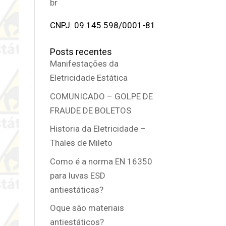
br
CNPJ: 09.145.598/0001-81
Posts recentes
Manifestações da
Eletricidade Estática
COMUNICADO – GOLPE DE
FRAUDE DE BOLETOS
Historia da Eletricidade –
Thales de Mileto
Como é a norma EN 16350
para luvas ESD
antiestáticas?
Oque são materiais
antiestáticos?