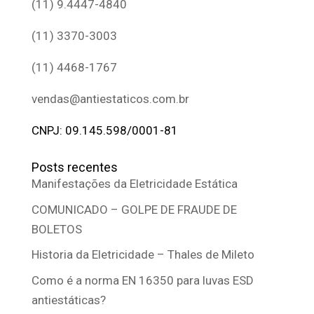
(11) 9.4447-4840
(11) 3370-3003
(11) 4468-1767
vendas@antiestaticos.com.br
CNPJ: 09.145.598/0001-81
Posts recentes
Manifestações da Eletricidade Estática
COMUNICADO – GOLPE DE FRAUDE DE
BOLETOS
Historia da Eletricidade – Thales de Mileto
Como é a norma EN 16350 para luvas ESD
antiestáticas?