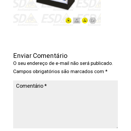
Enviar Comentário
O seu endereço de e-mail não será publicado.
Campos obrigatórios são marcados com
*