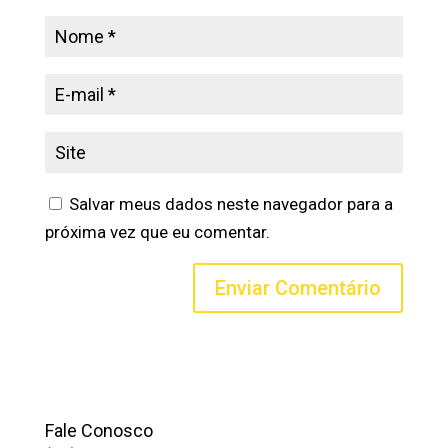
Salvar meus dados neste navegador para a
próxima vez que eu comentar.
Fale Conosco