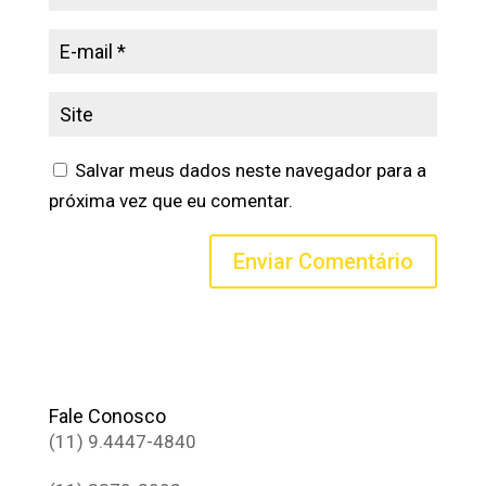
Salvar meus dados neste navegador para a
próxima vez que eu comentar.
Fale Conosco
(11) 9.4447-4840