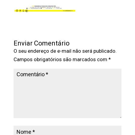
Enviar Comentário
O seu endereço de e-mail não será publicado.
Campos obrigatórios são marcados com
*