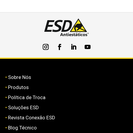
•
Sobre Nós
•
Produtos
•
Política de Troca
•
Soluções ESD
•
Revista Conexão ESD
•
Blog Técnico