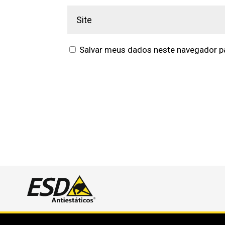
Salvar meus dados neste navegador pa