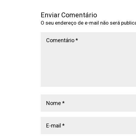
Enviar Comentário
O seu endereço de e-mail não será public