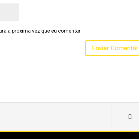
ra a próxima vez que eu comentar.