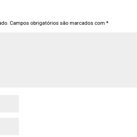
ado.
Campos obrigatórios são marcados com
*