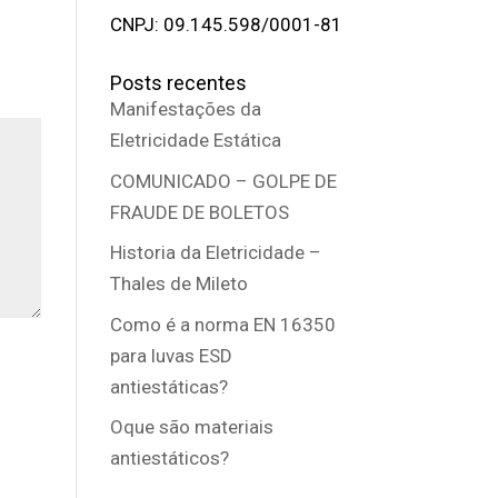
CNPJ: 09.145.598/0001-81
Posts recentes
Manifestações da
Eletricidade Estática
COMUNICADO – GOLPE DE
FRAUDE DE BOLETOS
Historia da Eletricidade –
Thales de Mileto
Como é a norma EN 16350
para luvas ESD
antiestáticas?
Oque são materiais
antiestáticos?