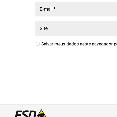
Salvar meus dados neste navegador pa