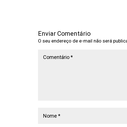
Enviar Comentário
O seu endereço de e-mail não será public