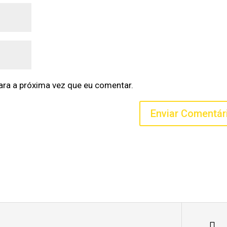
ra a próxima vez que eu comentar.