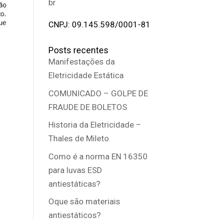
br
CNPJ: 09.145.598/0001-81
Posts recentes
Manifestações da
Eletricidade Estática
COMUNICADO – GOLPE DE
FRAUDE DE BOLETOS
Historia da Eletricidade –
Thales de Mileto
Como é a norma EN 16350
para luvas ESD
antiestáticas?
Oque são materiais
antiestáticos?