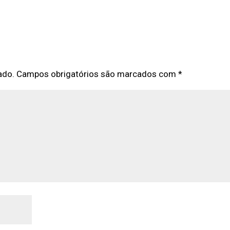
ado.
Campos obrigatórios são marcados com
*