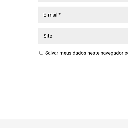
Salvar meus dados neste navegador pa