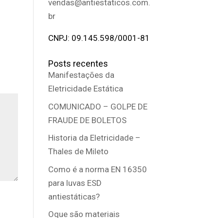
vendas@antiestaticos.com.
br
CNPJ: 09.145.598/0001-81
Posts recentes
Manifestações da
Eletricidade Estática
COMUNICADO – GOLPE DE
FRAUDE DE BOLETOS
Historia da Eletricidade –
Thales de Mileto
Como é a norma EN 16350
para luvas ESD
antiestáticas?
Oque são materiais