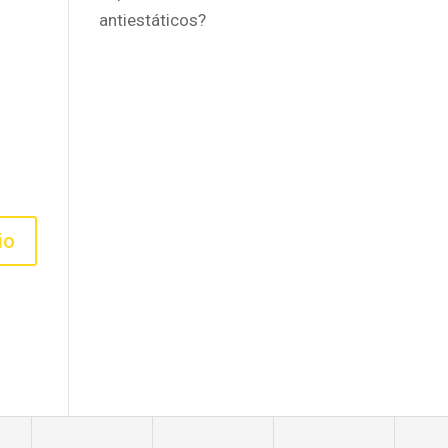
antiestáticos?