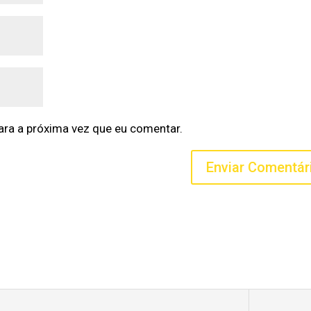
ra a próxima vez que eu comentar.