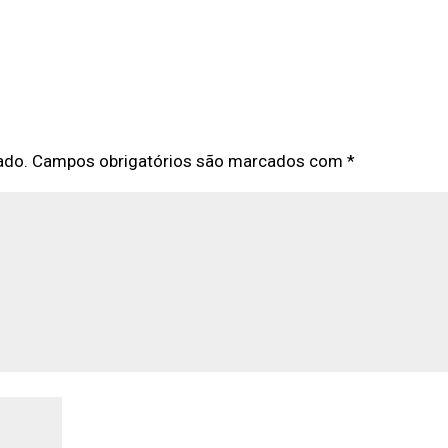
ado.
Campos obrigatórios são marcados com
*