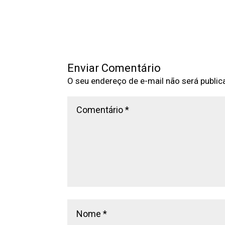
Enviar Comentário
O seu endereço de e-mail não será public