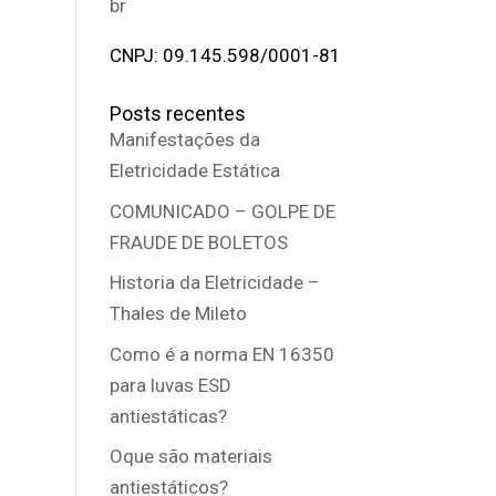
br
CNPJ: 09.145.598/0001-81
Posts recentes
Manifestações da
Eletricidade Estática
COMUNICADO – GOLPE DE
FRAUDE DE BOLETOS
Historia da Eletricidade –
Thales de Mileto
Como é a norma EN 16350
para luvas ESD
antiestáticas?
Oque são materiais
antiestáticos?