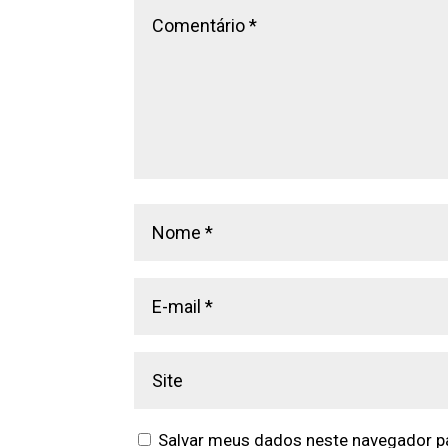
Salvar meus dados neste navegador pa