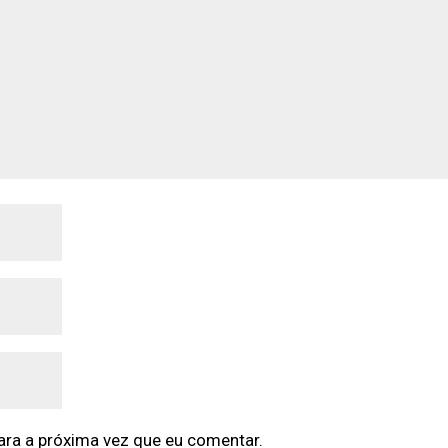
ra a próxima vez que eu comentar.