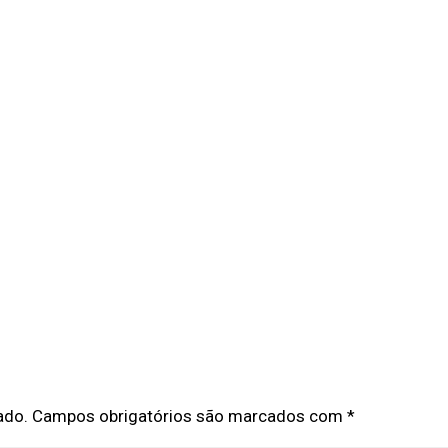
ado.
Campos obrigatórios são marcados com
*