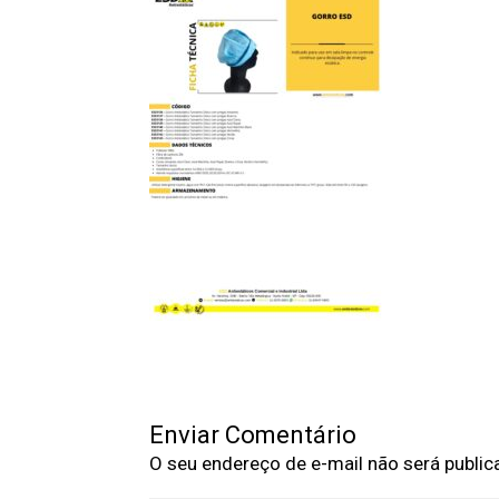
Enviar Comentário
O seu endereço de e-mail não será public