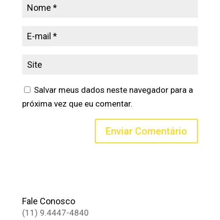
Salvar meus dados neste navegador para a
próxima vez que eu comentar.
Fale Conosco
(11) 9.4447-4840