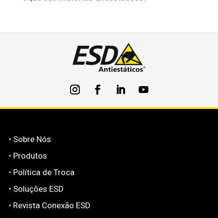
•
Sobre Nós
•
Produtos
•
Política de Troca
•
Soluções ESD
•
Revista Conexão ESD