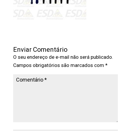
Enviar Comentário
O seu endereço de e-mail não será publicado.
Campos obrigatórios são marcados com
*