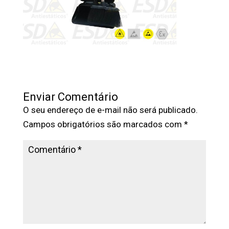
Enviar Comentário
O seu endereço de e-mail não será publicado.
Campos obrigatórios são marcados com
*