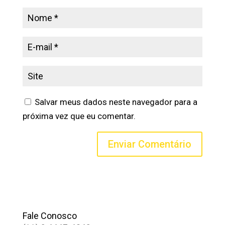
Salvar meus dados neste navegador para a
próxima vez que eu comentar.
Fale Conosco