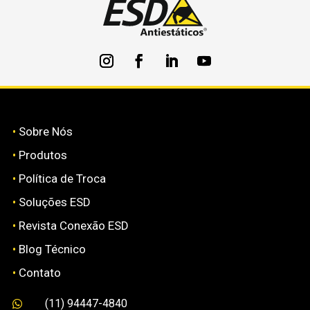
•
Sobre Nós
•
Produtos
•
Política de Troca
•
Soluções ESD
•
Revista Conexão ESD
•
Blog Técnico
•
Contato
(11) 94447-4840
