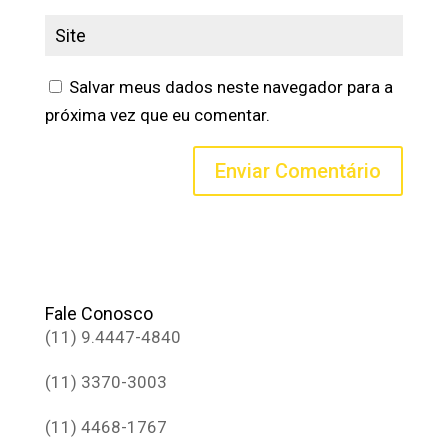
Salvar meus dados neste navegador para a
próxima vez que eu comentar.
Fale Conosco
(11) 9.4447-4840
(11) 3370-3003
(11) 4468-1767