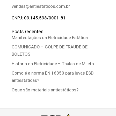
vendas@antiestaticos.com.br
CNPJ: 09.145.598/0001-81
Posts recentes
Manifestações da Eletricidade Estática
COMUNICADO – GOLPE DE FRAUDE DE
BOLETOS
Historia da Eletricidade – Thales de Mileto
Como é a norma EN 16350 para luvas ESD
antiestáticas?
Oque são materiais antiestáticos?