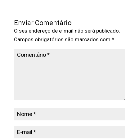
Enviar Comentário
O seu endereço de e-mail não será publicado.
Campos obrigatórios são marcados com
*