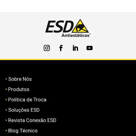
•
Sobre Nós
•
Produtos
•
Política de Troca
•
Soluções ESD
•
Revista Conexão ESD
•
Blog Técnico