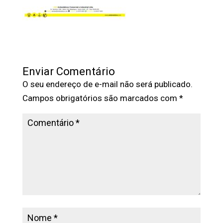
Enviar Comentário
O seu endereço de e-mail não será publicado.
Campos obrigatórios são marcados com
*