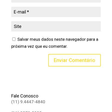
Salvar meus dados neste navegador para a
próxima vez que eu comentar.
Fale Conosco
(11) 9.4447-4840