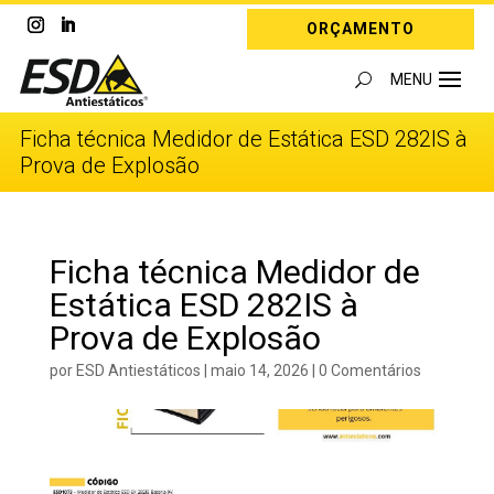
ORÇAMENTO
Ficha técnica Medidor de Estática ESD 282IS à
Prova de Explosão
Ficha técnica Medidor de
Estática ESD 282IS à
Prova de Explosão
por
ESD Antiestáticos
|
maio 14, 2026
|
0 Comentários