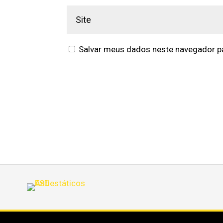
Salvar meus dados neste navegador pa