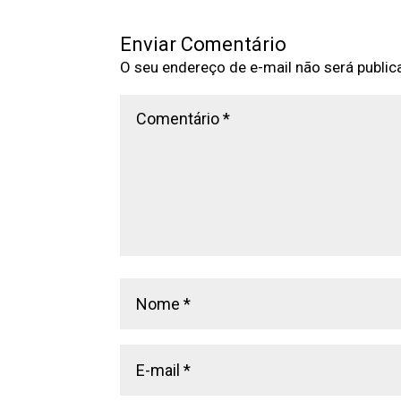
Enviar Comentário
O seu endereço de e-mail não será public