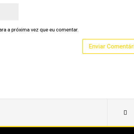
ra a próxima vez que eu comentar.