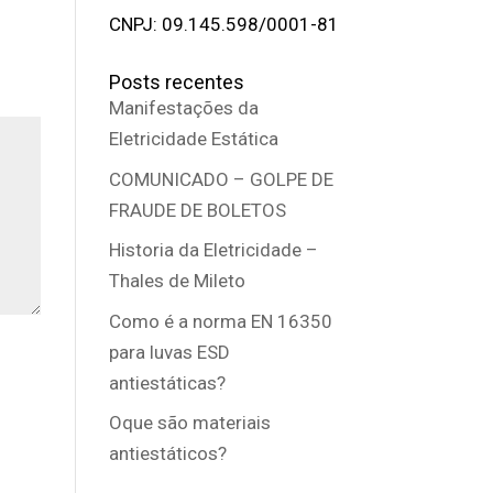
CNPJ: 09.145.598/0001-81
Posts recentes
Manifestações da
Eletricidade Estática
COMUNICADO – GOLPE DE
FRAUDE DE BOLETOS
Historia da Eletricidade –
Thales de Mileto
Como é a norma EN 16350
para luvas ESD
antiestáticas?
Oque são materiais
antiestáticos?