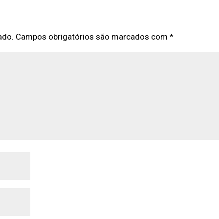
ado.
Campos obrigatórios são marcados com
*