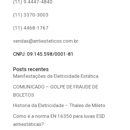
(11) 9.4447-4840
(11) 3370-3003
(11) 4468-1767
vendas@antiestaticos.com.br
CNPJ: 09.145.598/0001-81
Posts recentes
Manifestações da Eletricidade Estática
COMUNICADO – GOLPE DE FRAUDE DE
BOLETOS
Historia da Eletricidade – Thales de Mileto
Como é a norma EN 16350 para luvas ESD
antiestáticas?