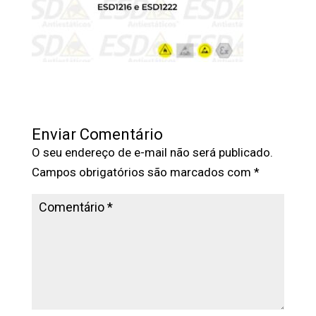
Enviar Comentário
O seu endereço de e-mail não será publicado.
Campos obrigatórios são marcados com
*