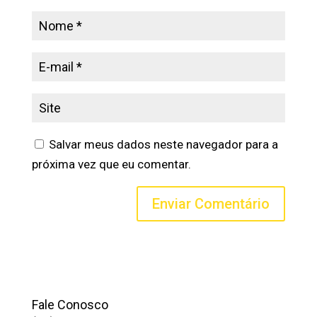
Salvar meus dados neste navegador para a
próxima vez que eu comentar.
Fale Conosco