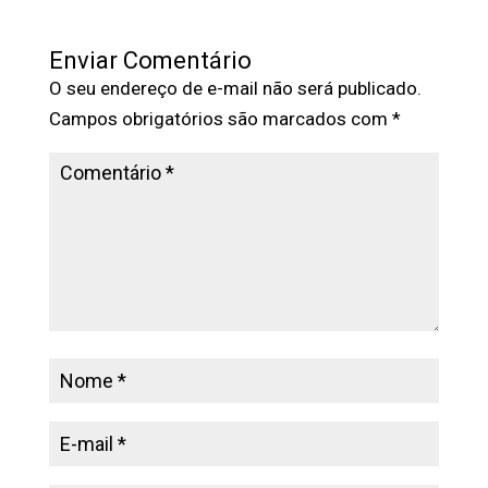
Enviar Comentário
O seu endereço de e-mail não será publicado.
Campos obrigatórios são marcados com
*