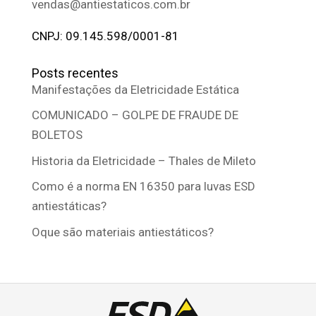
vendas@antiestaticos.com.br
CNPJ: 09.145.598/0001-81
Posts recentes
Manifestações da Eletricidade Estática
COMUNICADO – GOLPE DE FRAUDE DE
BOLETOS
Historia da Eletricidade – Thales de Mileto
Como é a norma EN 16350 para luvas ESD
antiestáticas?
Oque são materiais antiestáticos?