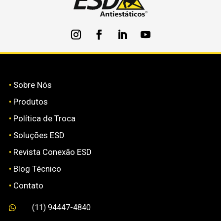
•
Sobre Nós
•
Produtos
•
Política de Troca
•
Soluções ESD
•
Revista Conexão ESD
•
Blog Técnico
•
Contato
(11) 94447-4840
