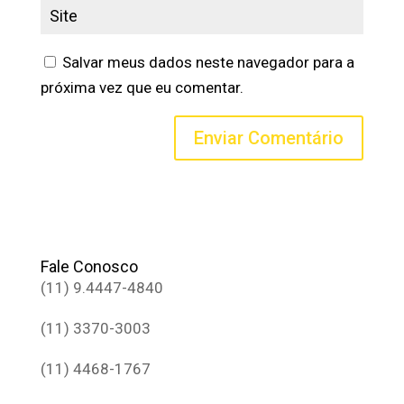
Salvar meus dados neste navegador para a
próxima vez que eu comentar.
Fale Conosco
(11) 9.4447-4840
(11) 3370-3003
(11) 4468-1767