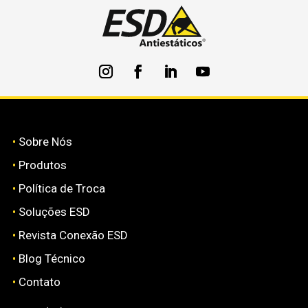
•
Sobre Nós
•
Produtos
•
Política de Troca
•
Soluções ESD
•
Revista Conexão ESD
•
Blog Técnico
•
Contato