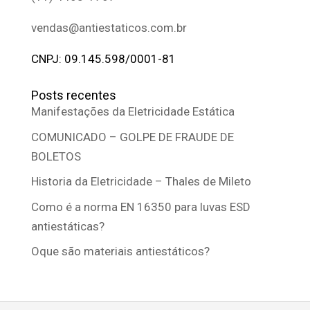
vendas@antiestaticos.com.br
CNPJ: 09.145.598/0001-81
Posts recentes
Manifestações da Eletricidade Estática
COMUNICADO – GOLPE DE FRAUDE DE
BOLETOS
Historia da Eletricidade – Thales de Mileto
Como é a norma EN 16350 para luvas ESD
antiestáticas?
Oque são materiais antiestáticos?