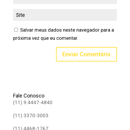
Salvar meus dados neste navegador para a
próxima vez que eu comentar.
Fale Conosco
(11) 9.4447-4840
(11) 3370-3003
(11) 4468-1767