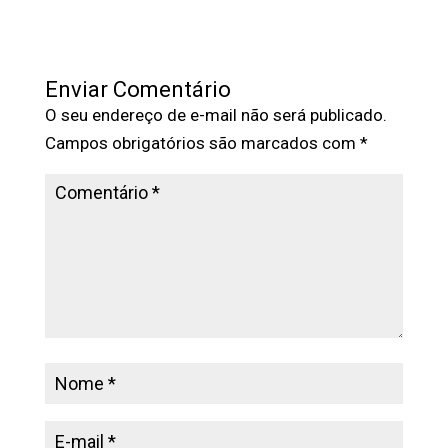
Enviar Comentário
O seu endereço de e-mail não será publicado.
Campos obrigatórios são marcados com
*