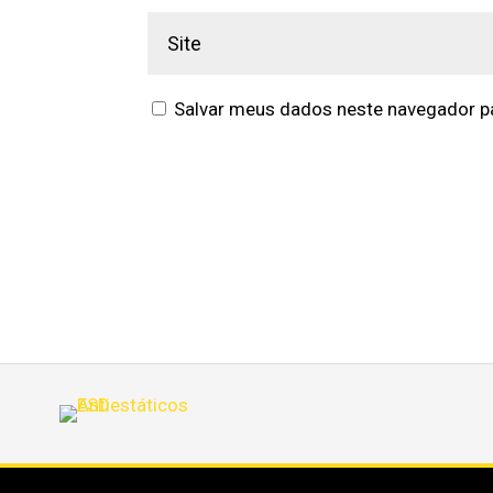
Salvar meus dados neste navegador pa