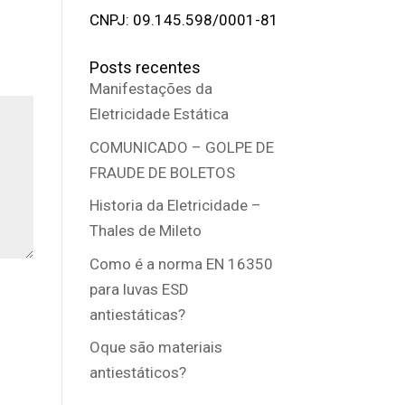
CNPJ: 09.145.598/0001-81
Posts recentes
Manifestações da
Eletricidade Estática
COMUNICADO – GOLPE DE
FRAUDE DE BOLETOS
Historia da Eletricidade –
Thales de Mileto
Como é a norma EN 16350
para luvas ESD
antiestáticas?
Oque são materiais
antiestáticos?