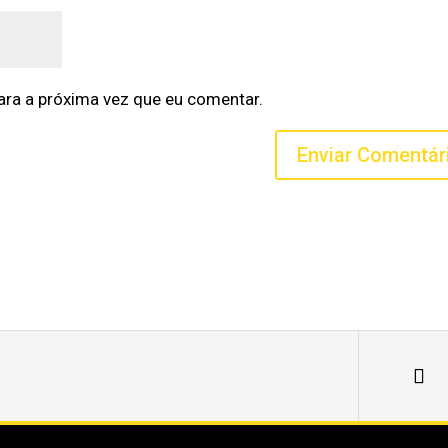
ra a próxima vez que eu comentar.