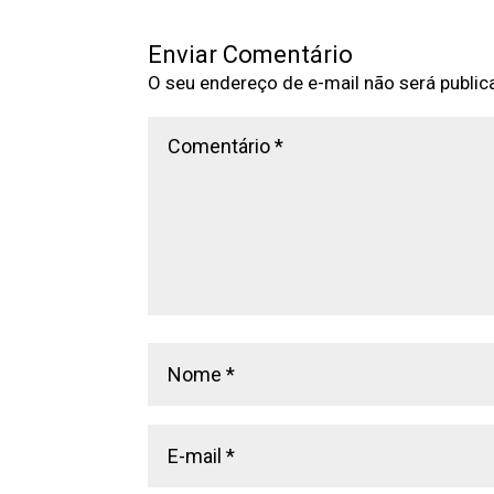
Enviar Comentário
O seu endereço de e-mail não será public