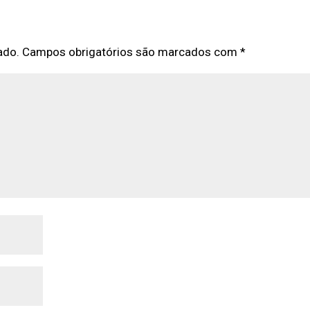
ado.
Campos obrigatórios são marcados com
*