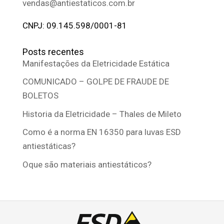
vendas@antiestaticos.com.br
CNPJ: 09.145.598/0001-81
Posts recentes
Manifestações da Eletricidade Estática
COMUNICADO – GOLPE DE FRAUDE DE
BOLETOS
Historia da Eletricidade – Thales de Mileto
Como é a norma EN 16350 para luvas ESD
antiestáticas?
Oque são materiais antiestáticos?