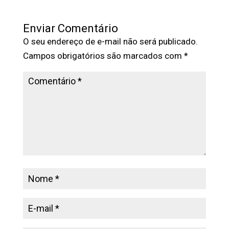
Enviar Comentário
O seu endereço de e-mail não será publicado.
Campos obrigatórios são marcados com
*