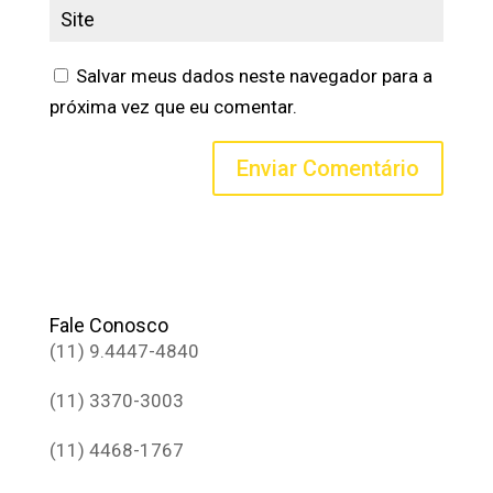
Salvar meus dados neste navegador para a
próxima vez que eu comentar.
Fale Conosco
(11) 9.4447-4840
(11) 3370-3003
(11) 4468-1767