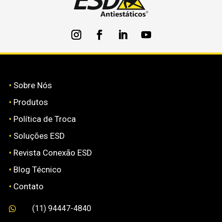
•
Sobre Nós
•
Produtos
•
Política de Troca
•
Soluções ESD
•
Revista Conexão ESD
•
Blog Técnico
•
Contato
(11) 94447-4840
