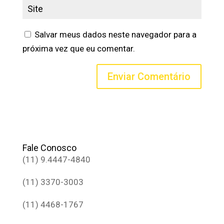
Salvar meus dados neste navegador para a
próxima vez que eu comentar.
Fale Conosco
(11) 9.4447-4840
(11) 3370-3003
(11) 4468-1767