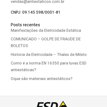
vendas@antiestaticos.com.br
CNPJ: 09.145.598/0001-81
Posts recentes
Manifestações da Eletricidade Estática
COMUNICADO – GOLPE DE FRAUDE DE
BOLETOS
Historia da Eletricidade – Thales de Mileto
Como é a norma EN 16350 para luvas ESD
antiestáticas?
Oque são materiais antiestáticos?