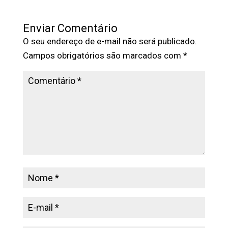
Enviar Comentário
O seu endereço de e-mail não será publicado.
Campos obrigatórios são marcados com
*