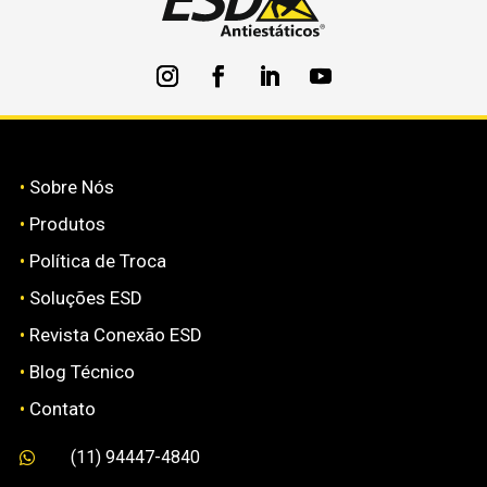
•
Sobre Nós
•
Produtos
•
Política de Troca
•
Soluções ESD
•
Revista Conexão ESD
•
Blog Técnico
•
Contato
(11) 94447-4840
