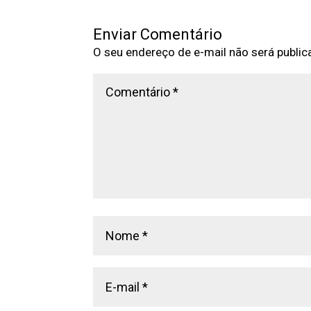
Enviar Comentário
O seu endereço de e-mail não será public