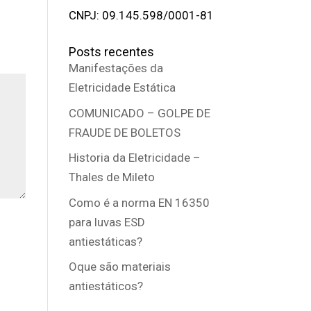
CNPJ: 09.145.598/0001-81
Posts recentes
Manifestações da
Eletricidade Estática
COMUNICADO – GOLPE DE
FRAUDE DE BOLETOS
Historia da Eletricidade –
Thales de Mileto
Como é a norma EN 16350
para luvas ESD
antiestáticas?
Oque são materiais
antiestáticos?