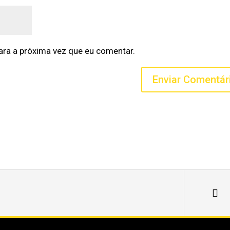
ra a próxima vez que eu comentar.