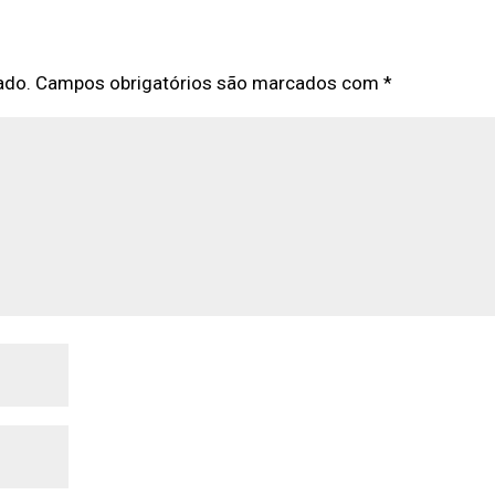
ado.
Campos obrigatórios são marcados com
*