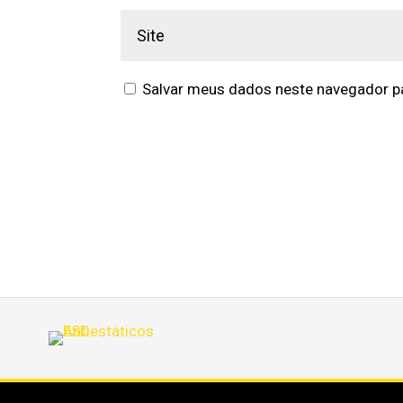
Salvar meus dados neste navegador pa