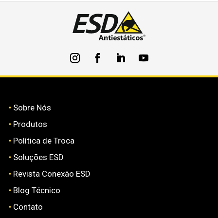
•
Sobre Nós
•
Produtos
•
Política de Troca
•
Soluções ESD
•
Revista Conexão ESD
•
Blog Técnico
•
Contato