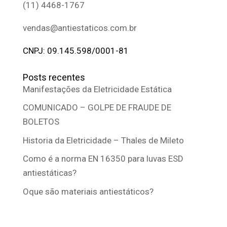
(11) 4468-1767
vendas@antiestaticos.com.br
CNPJ: 09.145.598/0001-81
Posts recentes
Manifestações da Eletricidade Estática
COMUNICADO – GOLPE DE FRAUDE DE
BOLETOS
Historia da Eletricidade – Thales de Mileto
Como é a norma EN 16350 para luvas ESD
antiestáticas?
Oque são materiais antiestáticos?