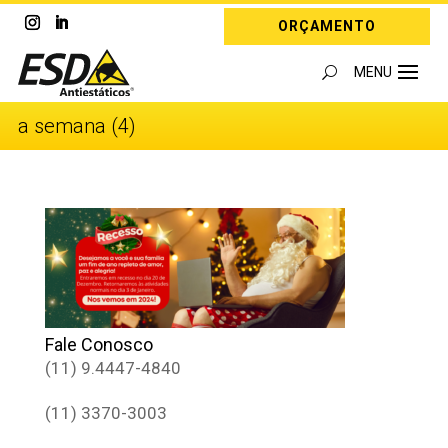
ORÇAMENTO
a semana (4)
Fale Conosco
(11) 9.4447-4840
(11) 3370-3003