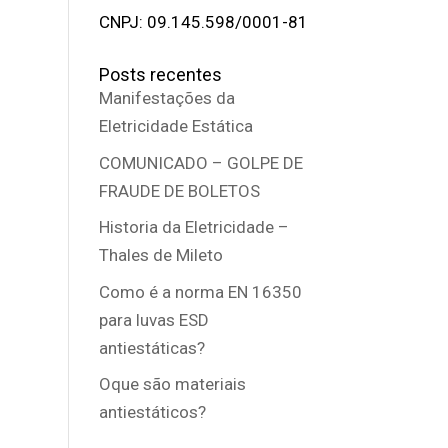
CNPJ: 09.145.598/0001-81
Posts recentes
Manifestações da
Eletricidade Estática
COMUNICADO – GOLPE DE
FRAUDE DE BOLETOS
Historia da Eletricidade –
Thales de Mileto
Como é a norma EN 16350
para luvas ESD
antiestáticas?
Oque são materiais
antiestáticos?