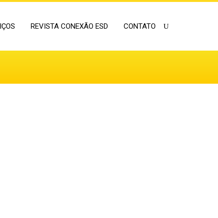
IÇOS
REVISTA CONEXÃO ESD
CONTATO