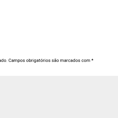
ado.
Campos obrigatórios são marcados com
*