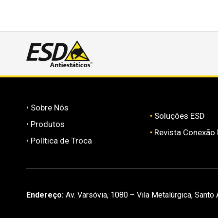
•
Sobre Nós
•
Soluções ESD
•
Produtos
•
Revista Conexão
•
Política de Troca
Endereço:
Av. Varsóvia, 1080 – Vila Metalúrgica, Santo