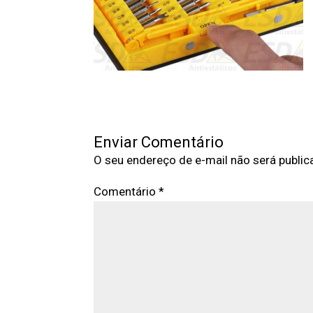
Enviar Comentário
O seu endereço de e-mail não será public
Comentário
*