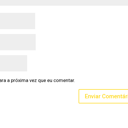
ra a próxima vez que eu comentar.