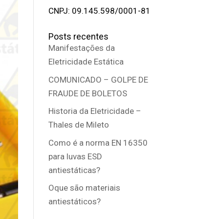
CNPJ: 09.145.598/0001-81
Posts recentes
Manifestações da
Eletricidade Estática
COMUNICADO – GOLPE DE
FRAUDE DE BOLETOS
Historia da Eletricidade –
Thales de Mileto
Como é a norma EN 16350
para luvas ESD
antiestáticas?
Oque são materiais
antiestáticos?