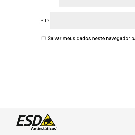
Site
Salvar meus dados neste navegador pa