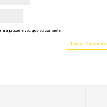
ra a próxima vez que eu comentar.