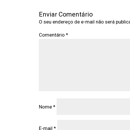
Enviar Comentário
O seu endereço de e-mail não será public
Comentário
*
Nome
*
E-mail
*