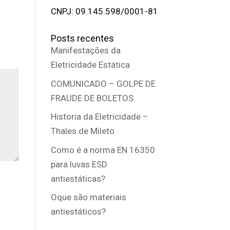
CNPJ: 09.145.598/0001-81
Posts recentes
Manifestações da
Eletricidade Estática
COMUNICADO – GOLPE DE
FRAUDE DE BOLETOS
Historia da Eletricidade –
Thales de Mileto
Como é a norma EN 16350
para luvas ESD
antiestáticas?
Oque são materiais
antiestáticos?