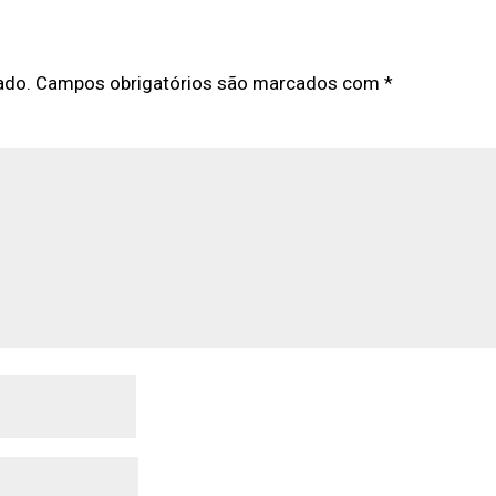
ado.
Campos obrigatórios são marcados com
*