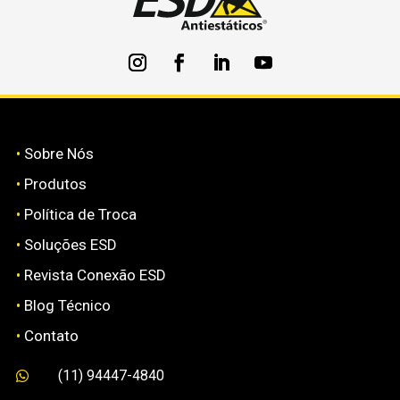
•
Sobre Nós
•
Produtos
•
Política de Troca
•
Soluções ESD
•
Revista Conexão ESD
•
Blog Técnico
•
Contato
(11) 94447-4840
