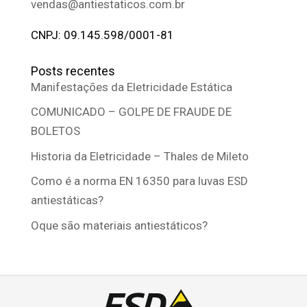
vendas@antiestaticos.com.br
CNPJ: 09.145.598/0001-81
Posts recentes
Manifestações da Eletricidade Estática
COMUNICADO – GOLPE DE FRAUDE DE
BOLETOS
Historia da Eletricidade – Thales de Mileto
Como é a norma EN 16350 para luvas ESD
antiestáticas?
Oque são materiais antiestáticos?