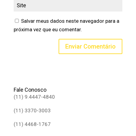
Salvar meus dados neste navegador para a
próxima vez que eu comentar.
Fale Conosco
(11) 9.4447-4840
(11) 3370-3003
(11) 4468-1767