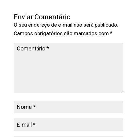
Enviar Comentário
O seu endereço de e-mail não será publicado.
Campos obrigatórios são marcados com
*