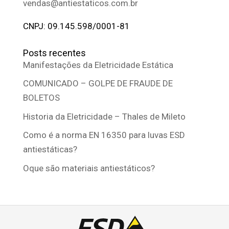
vendas@antiestaticos.com.br
CNPJ: 09.145.598/0001-81
Posts recentes
Manifestações da Eletricidade Estática
COMUNICADO – GOLPE DE FRAUDE DE
BOLETOS
Historia da Eletricidade – Thales de Mileto
Como é a norma EN 16350 para luvas ESD
antiestáticas?
Oque são materiais antiestáticos?