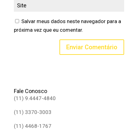
Salvar meus dados neste navegador para a
próxima vez que eu comentar.
Fale Conosco
(11) 9.4447-4840
(11) 3370-3003
(11) 4468-1767