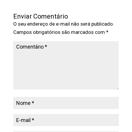
Enviar Comentário
O seu endereço de e-mail não será publicado.
Campos obrigatórios são marcados com
*