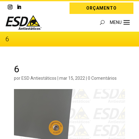
ORÇAMENTO
6
6
por
ESD Antiestáticos
|
mar 15, 2022
|
0 Comentários