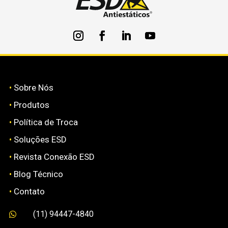
•
Sobre Nós
•
Produtos
•
Política de Troca
•
Soluções ESD
•
Revista Conexão ESD
•
Blog Técnico
•
Contato
(11) 94447-4840
