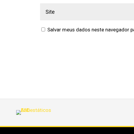
Salvar meus dados neste navegador pa