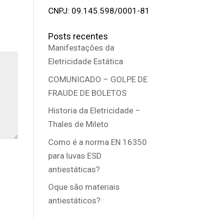
CNPJ: 09.145.598/0001-81
Posts recentes
Manifestações da
Eletricidade Estática
COMUNICADO – GOLPE DE
FRAUDE DE BOLETOS
Historia da Eletricidade –
Thales de Mileto
Como é a norma EN 16350
para luvas ESD
antiestáticas?
Oque são materiais
antiestáticos?