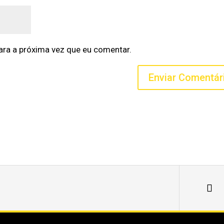
ra a próxima vez que eu comentar.