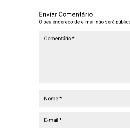
Enviar Comentário
O seu endereço de e-mail não será public