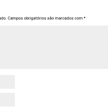
ado.
Campos obrigatórios são marcados com
*