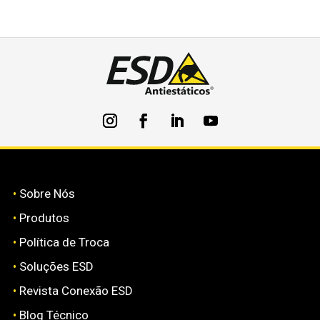
•
Sobre Nós
•
Produtos
•
Política de Troca
•
Soluções ESD
•
Revista Conexão ESD
•
Blog Técnico