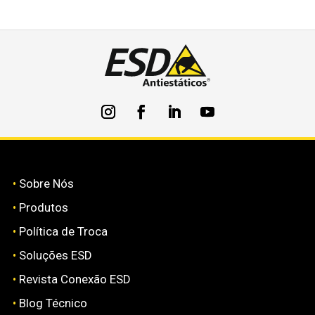
•
Sobre Nós
•
Produtos
•
Política de Troca
•
Soluções ESD
•
Revista Conexão ESD
•
Blog Técnico