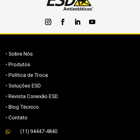
•
Sobre Nós
•
Produtos
•
Política de Troca
•
Soluções ESD
•
Revista Conexão ESD
•
Blog Técnico
•
Contato
(11) 94447-4840
