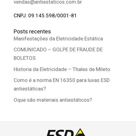
vendas@antiestaticos.com.br
CNPJ: 09.145.598/0001-81
Posts recentes
Manifestações da Eletricidade Estática
COMUNICADO – GOLPE DE FRAUDE DE
BOLETOS
Historia da Eletricidade – Thales de Mileto
Como é a norma EN 16350 para luvas ESD
antiestáticas?
Oque são materiais antiestáticos?