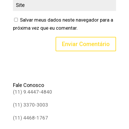
Salvar meus dados neste navegador para a
próxima vez que eu comentar.
Fale Conosco
(11) 9.4447-4840
(11) 3370-3003
(11) 4468-1767