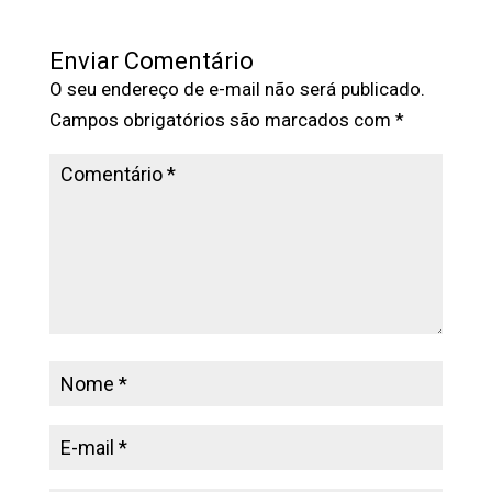
Enviar Comentário
O seu endereço de e-mail não será publicado.
Campos obrigatórios são marcados com
*