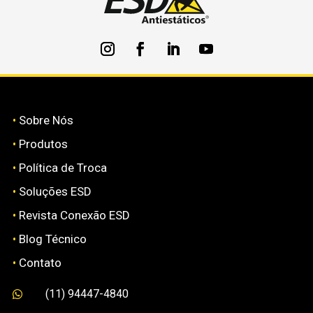
•
Sobre Nós
•
Produtos
•
Política de Troca
•
Soluções ESD
•
Revista Conexão ESD
•
Blog Técnico
•
Contato
(11) 94447-4840
