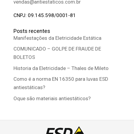
vendas@antiestaticos.com.br
CNPJ: 09.145.598/0001-81
Posts recentes
Manifestações da Eletricidade Estática
COMUNICADO – GOLPE DE FRAUDE DE
BOLETOS
Historia da Eletricidade – Thales de Mileto
Como é a norma EN 16350 para luvas ESD
antiestáticas?
Oque são materiais antiestáticos?