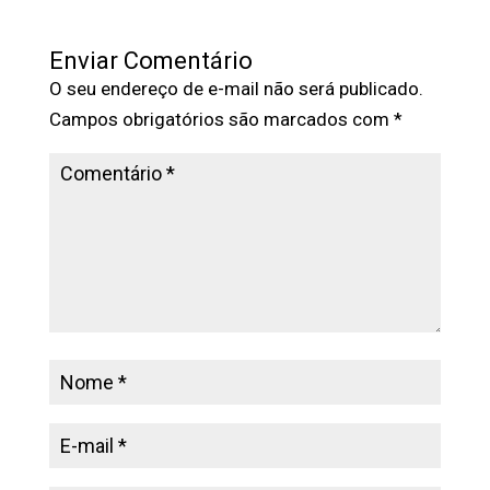
Enviar Comentário
O seu endereço de e-mail não será publicado.
Campos obrigatórios são marcados com
*