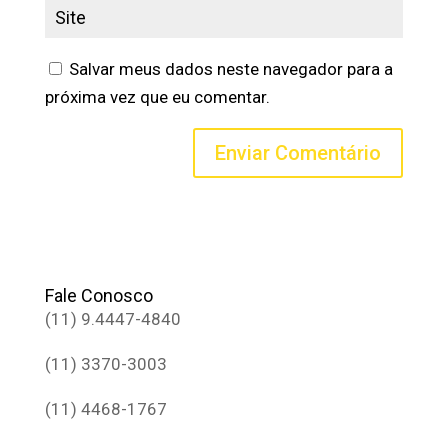
Salvar meus dados neste navegador para a
próxima vez que eu comentar.
Fale Conosco
(11) 9.4447-4840
(11) 3370-3003
(11) 4468-1767