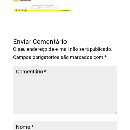
Enviar Comentário
O seu endereço de e-mail não será publicado.
Campos obrigatórios são marcados com
*