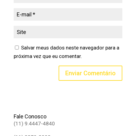
Salvar meus dados neste navegador para a
próxima vez que eu comentar.
Fale Conosco
(11) 9.4447-4840