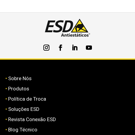
•
Sobre Nós
•
Produtos
•
Política de Troca
•
Soluções ESD
•
Revista Conexão ESD
•
Blog Técnico