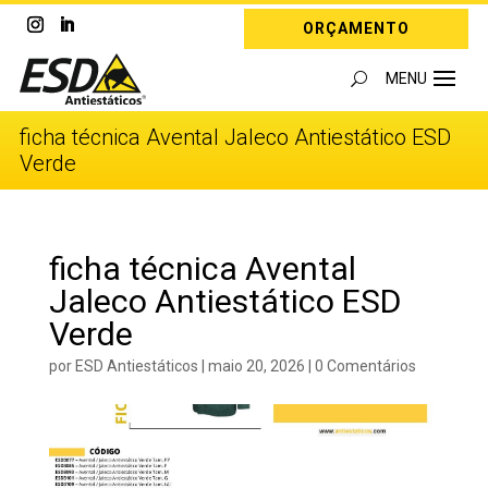
ORÇAMENTO
ficha técnica Avental Jaleco Antiestático ESD
Verde
ficha técnica Avental
Jaleco Antiestático ESD
Verde
por
ESD Antiestáticos
|
maio 20, 2026
|
0 Comentários