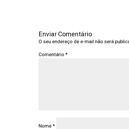
Enviar Comentário
O seu endereço de e-mail não será public
Comentário
*
Nome
*