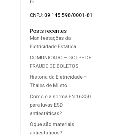
br
CNPJ: 09.145.598/0001-81
Posts recentes
Manifestações da
Eletricidade Estática
COMUNICADO – GOLPE DE
FRAUDE DE BOLETOS
Historia da Eletricidade –
Thales de Mileto
Como é a norma EN 16350
para luvas ESD
antiestáticas?
Oque são materiais
antiestáticos?