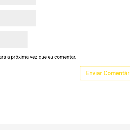
ra a próxima vez que eu comentar.