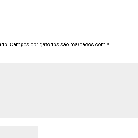
ado.
Campos obrigatórios são marcados com
*