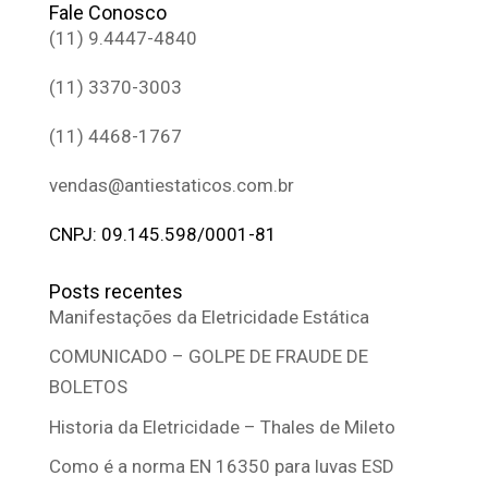
Fale Conosco
(11) 9.4447-4840
(11) 3370-3003
(11) 4468-1767
vendas@antiestaticos.com.br
CNPJ: 09.145.598/0001-81
Posts recentes
Manifestações da Eletricidade Estática
COMUNICADO – GOLPE DE FRAUDE DE
BOLETOS
Historia da Eletricidade – Thales de Mileto
Como é a norma EN 16350 para luvas ESD