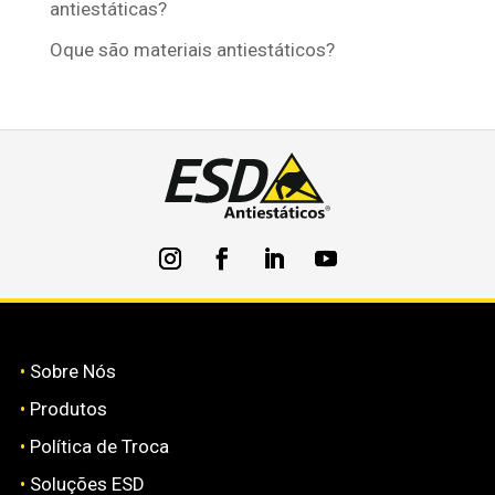
antiestáticas?
Oque são materiais antiestáticos?
•
Sobre Nós
•
Produtos
•
Política de Troca
•
Soluções ESD