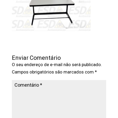
Enviar Comentário
O seu endereço de e-mail não será publicado.
Campos obrigatórios são marcados com
*