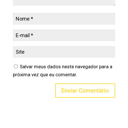
Salvar meus dados neste navegador para a
próxima vez que eu comentar.