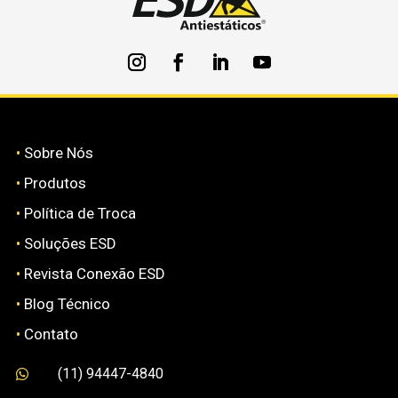
•
Sobre Nós
•
Produtos
•
Política de Troca
•
Soluções ESD
•
Revista Conexão ESD
•
Blog Técnico
•
Contato
(11) 94447-4840
