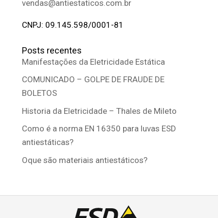
vendas@antiestaticos.com.br
CNPJ: 09.145.598/0001-81
Posts recentes
Manifestações da Eletricidade Estática
COMUNICADO – GOLPE DE FRAUDE DE
BOLETOS
Historia da Eletricidade – Thales de Mileto
Como é a norma EN 16350 para luvas ESD
antiestáticas?
Oque são materiais antiestáticos?