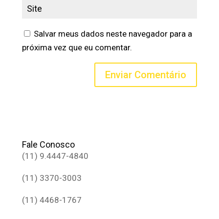
Salvar meus dados neste navegador para a
próxima vez que eu comentar.
Fale Conosco
(11) 9.4447-4840
(11) 3370-3003
(11) 4468-1767