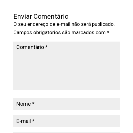
Enviar Comentário
O seu endereço de e-mail não será publicado.
Campos obrigatórios são marcados com
*