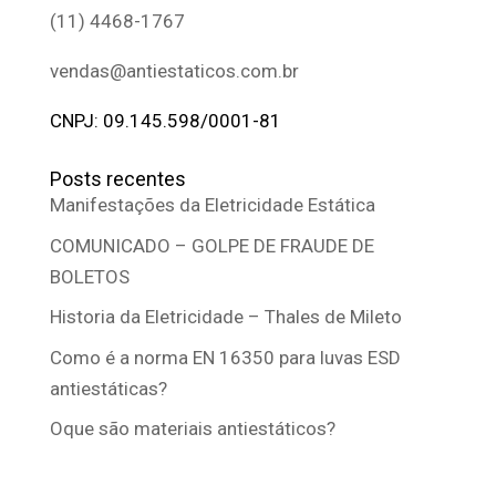
(11) 4468-1767
vendas@antiestaticos.com.br
CNPJ: 09.145.598/0001-81
Posts recentes
Manifestações da Eletricidade Estática
COMUNICADO – GOLPE DE FRAUDE DE
BOLETOS
Historia da Eletricidade – Thales de Mileto
Como é a norma EN 16350 para luvas ESD
antiestáticas?
Oque são materiais antiestáticos?