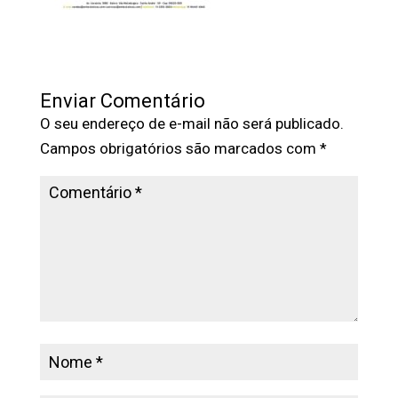
Enviar Comentário
O seu endereço de e-mail não será publicado.
Campos obrigatórios são marcados com
*