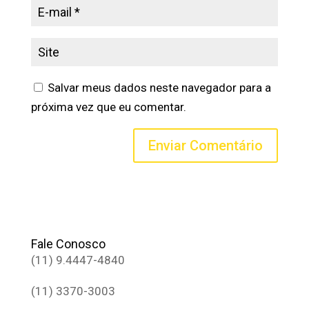
Salvar meus dados neste navegador para a
próxima vez que eu comentar.
Fale Conosco
(11) 9.4447-4840
(11) 3370-3003