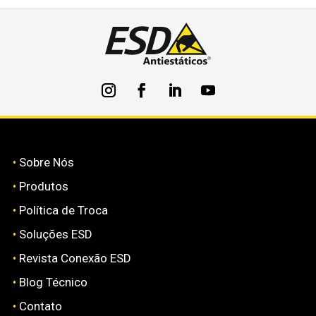
•
Sobre Nós
•
Produtos
•
Política de Troca
•
Soluções ESD
•
Revista Conexão ESD
•
Blog Técnico
•
Contato