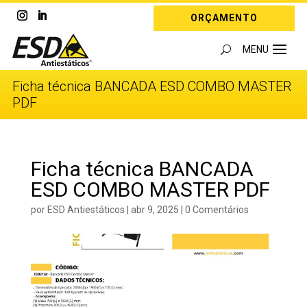
ORÇAMENTO
Ficha técnica BANCADA ESD COMBO MASTER
PDF
Ficha técnica BANCADA
ESD COMBO MASTER PDF
por
ESD Antiestáticos
|
abr 9, 2025
|
0 Comentários