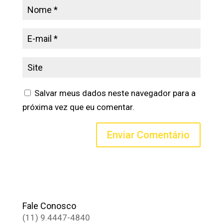
Salvar meus dados neste navegador para a
próxima vez que eu comentar.
Fale Conosco
(11) 9.4447-4840