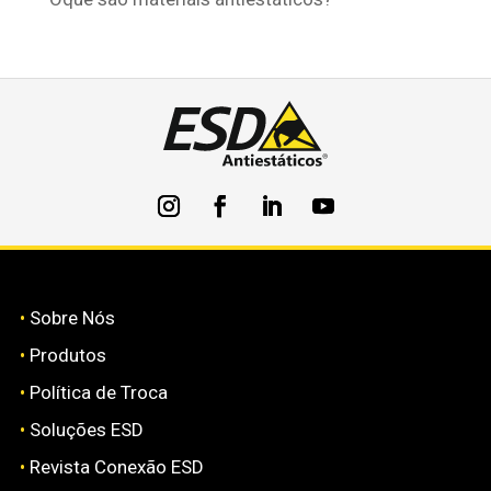
•
Sobre Nós
•
Produtos
•
Política de Troca
•
Soluções ESD
•
Revista Conexão ESD