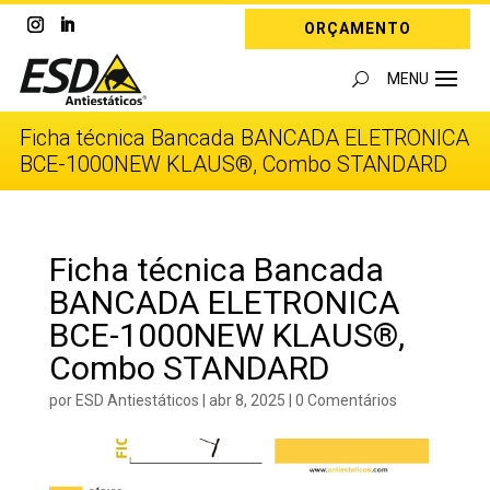
ORÇAMENTO
Ficha técnica Bancada BANCADA ELETRONICA
BCE-1000NEW KLAUS®, Combo STANDARD
Ficha técnica Bancada
BANCADA ELETRONICA
BCE-1000NEW KLAUS®,
Combo STANDARD
por
ESD Antiestáticos
|
abr 8, 2025
|
0 Comentários