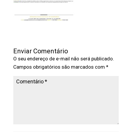
Enviar Comentário
O seu endereço de e-mail não será publicado.
Campos obrigatórios são marcados com
*