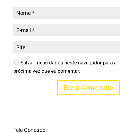
Salvar meus dados neste navegador para a
próxima vez que eu comentar.
Fale Conosco