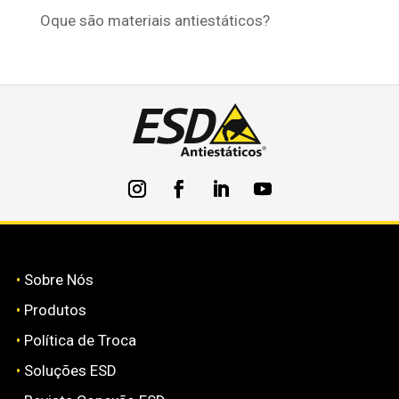
Oque são materiais antiestáticos?
•
Sobre Nós
•
Produtos
•
Política de Troca
•
Soluções ESD