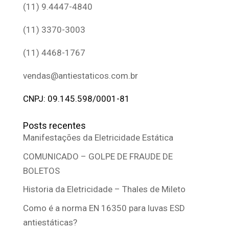
(11) 9.4447-4840
(11) 3370-3003
(11) 4468-1767
vendas@antiestaticos.com.br
CNPJ: 09.145.598/0001-81
Posts recentes
Manifestações da Eletricidade Estática
COMUNICADO – GOLPE DE FRAUDE DE
BOLETOS
Historia da Eletricidade – Thales de Mileto
Como é a norma EN 16350 para luvas ESD
antiestáticas?