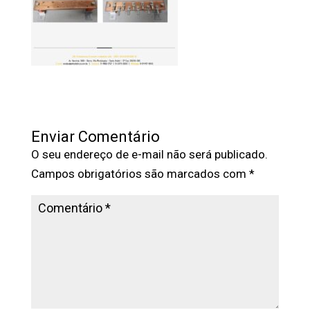
Enviar Comentário
O seu endereço de e-mail não será publicado.
Campos obrigatórios são marcados com
*