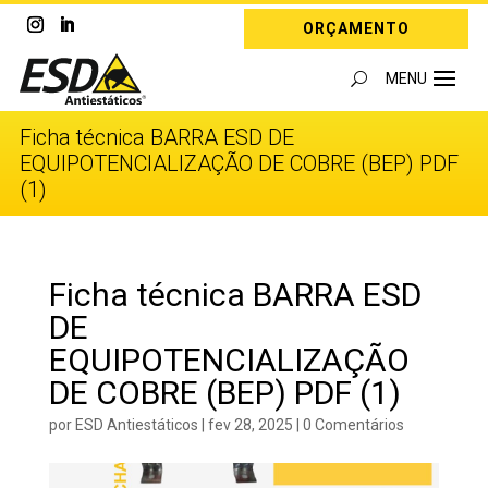
ORÇAMENTO
Ficha técnica BARRA ESD DE
EQUIPOTENCIALIZAÇÃO DE COBRE (BEP) PDF
(1)
Ficha técnica BARRA ESD
DE
EQUIPOTENCIALIZAÇÃO
DE COBRE (BEP) PDF (1)
por
ESD Antiestáticos
|
fev 28, 2025
|
0 Comentários