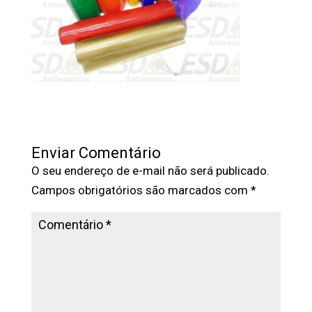
Enviar Comentário
O seu endereço de e-mail não será publicado.
Campos obrigatórios são marcados com
*