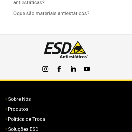
antiestáticas?
Oque são materiais antiestáticos?
•
Sobre Nós
•
Produtos
•
Política de Troca
•
Soluções ESD