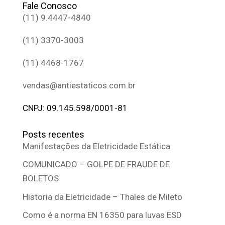
Fale Conosco
(11) 9.4447-4840
(11) 3370-3003
(11) 4468-1767
vendas@antiestaticos.com.br
CNPJ: 09.145.598/0001-81
Posts recentes
Manifestações da Eletricidade Estática
COMUNICADO – GOLPE DE FRAUDE DE
BOLETOS
Historia da Eletricidade – Thales de Mileto
Como é a norma EN 16350 para luvas ESD