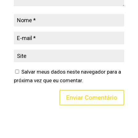
Salvar meus dados neste navegador para a
próxima vez que eu comentar.