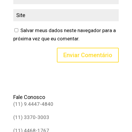
Salvar meus dados neste navegador para a
próxima vez que eu comentar.
Fale Conosco
(11) 9.4447-4840
(11) 3370-3003
(11) 4468-1767