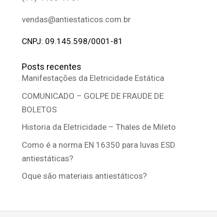
vendas@antiestaticos.com.br
CNPJ: 09.145.598/0001-81
Posts recentes
Manifestações da Eletricidade Estática
COMUNICADO – GOLPE DE FRAUDE DE
BOLETOS
Historia da Eletricidade – Thales de Mileto
Como é a norma EN 16350 para luvas ESD
antiestáticas?
Oque são materiais antiestáticos?