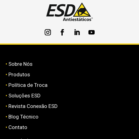
•
Sobre Nós
•
Produtos
•
Política de Troca
•
Soluções ESD
•
Revista Conexão ESD
•
Blog Técnico
•
Contato