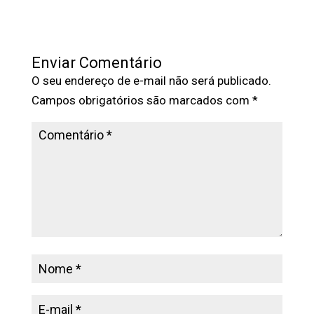
Enviar Comentário
O seu endereço de e-mail não será publicado.
Campos obrigatórios são marcados com
*